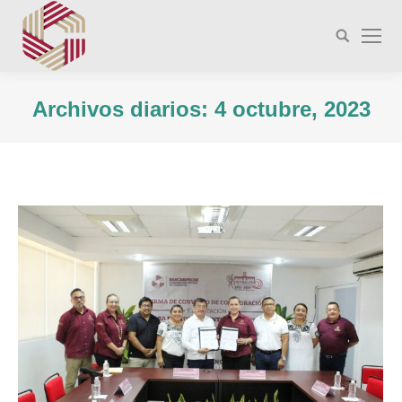
Buscar:
Archivos diarios:
4 octubre, 2023
Estás aquí: