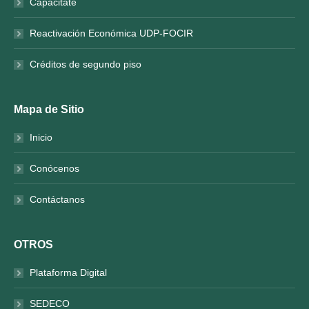
Capacitate
Reactivación Económica UDP-FOCIR
Créditos de segundo piso
Mapa de Sitio
Inicio
Conócenos
Contáctanos
OTROS
Plataforma Digital
SEDECO