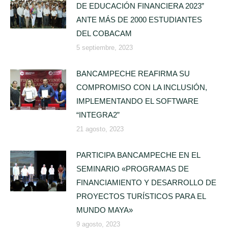
DE EDUCACIÓN FINANCIERA 2023”
ANTE MÁS DE 2000 ESTUDIANTES
DEL COBACAM
5 septiembre, 2023
BANCAMPECHE REAFIRMA SU
COMPROMISO CON LA INCLUSIÓN,
IMPLEMENTANDO EL SOFTWARE
“INTEGRA2”
21 agosto, 2023
PARTICIPA BANCAMPECHE EN EL
SEMINARIO «PROGRAMAS DE
FINANCIAMIENTO Y DESARROLLO DE
PROYECTOS TURÍSTICOS PARA EL
MUNDO MAYA»
9 agosto, 2023