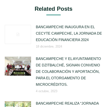
Related Posts
BANCAMPECHE INAUGURA EN EL
CECYTE CAMPECHE, LA JORNADA DE
EDUCACIÓN FINANCIERA 2024
18 diciembre, 2024
BANCAMPECHE Y EL AYUNTAMIENTO
DE DZITBALCHÉ, SIGNAN CONVENIO
DE COLABORACIÓN Y APORTACIÓN,
PARA EL OTORGAMENTO DE
MICROCRÉDITOS.
4 octubre, 2023
BANCAMPECHE REALIZA “JORNADA