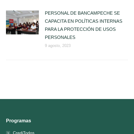
PERSONAL DE BANCAMPECHE SE
CAPACITA EN POLÍTICAS INTERNAS
PARA LA PROTECCIÓN DE USOS
PERSONALES
9 agosto, 2023
Programas
CrediTodos