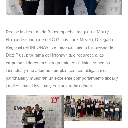
Recibe la directora de Bancampeche Jacqueline Maury
Hernández,por parte del C.P. Luis Lanz Novelo, Delegado
Regional del INFONAVIT, el reconocimiento Empresas de
Diez Plus, programa del Infonavit que reconoce a las
empresas líderes en su segmento en distintos aspectos
laborales y que además cumplen con sus obligaciones
patronales y muestran un excelente comportamiento fiscal y
jurídico ante el Instituto y con sus trabajadores.