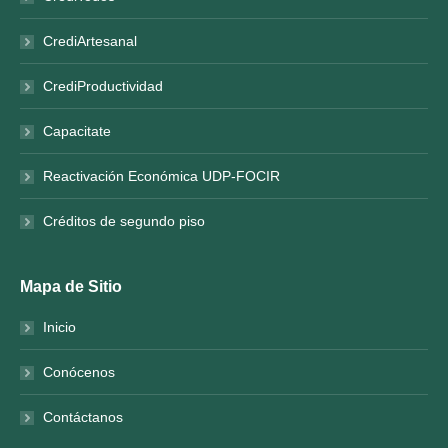
CrediArtesanal
CrediProductividad
Capacitate
Reactivación Económica UDP-FOCIR
Créditos de segundo piso
Mapa de Sitio
Inicio
Conócenos
Contáctanos