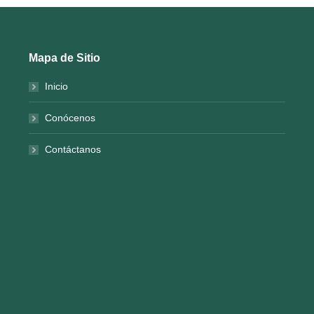
Mapa de Sitio
Inicio
Conócenos
Contáctanos