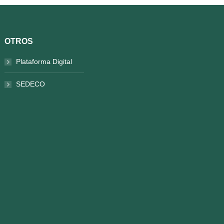
OTROS
Plataforma Digital
SEDECO