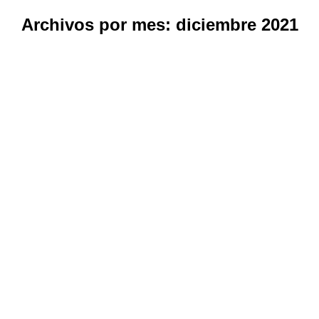
Archivos por mes:
diciembre 2021
Estás aquí: